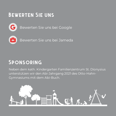
Bewerten Sie uns
Bewerten Sie uns bei Google
Bewerten Sie uns bei Jameda
Sponsoring
Neben dem kath. Kindergarten Familienzentrum St. Dionysius
unterstützen wir den Abi-Jahrgang 2021 des Otto-Hahn-
Gymnasiums mit dem Abi-Buch.