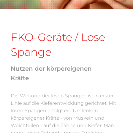
FKO-Geräte / Lose
Spange
Nutzen der körpereigenen
Kräfte
Die Wirkung der losen Spangen ist in erster
Linie auf die Kieferentwicklung gerichtet. Mit
losen Spangen erfolgt ein Umlenken
körpereigener Kräfte - von Muskeln und
Weichteilen - auf die Zähne und Kiefer. Man
nennt diese Behandlungsart: Funktions-