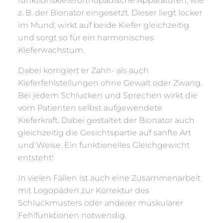
funktionskieferorthopädische Apparaturen, wie
z. B. der Bionator eingesetzt. Dieser liegt locker
im Mund, wirkt auf beide Kiefer gleichzeitig
und sorgt so für ein harmonisches
Kieferwachstum.
Dabei korrigiert er Zahn- als auch
Kieferfehlstellungen ohne Gewalt oder Zwang.
Bei jedem Schlucken und Sprechen wirkt die
vom Patienten selbst aufgewendete
Kieferkraft. Dabei gestaltet der Bionator auch
gleichzeitig die Gesichtspartie auf sanfte Art
und Weise. Ein funktionelles Gleichgewicht
entsteht!
In vielen Fällen ist auch eine Zusammenarbeit
mit Logopäden zur Korrektur des
Schluckmusters oder anderer muskulärer
Fehlfunktionen notwendig.