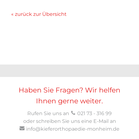
« zurück zur Übersicht
Haben Sie Fragen? Wir helfen
Ihnen gerne weiter.
Rufen Sie uns an
021 73 - 316 99
oder schreiben Sie uns eine E-Mail an
info@kieferorthopaedie-monheim.de