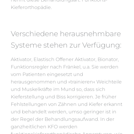
Kieferorthopädie.
Verschiedene herausnehmbare
Systeme stehen zur Verfügung:
Aktivator, Elastisch Offener Aktivator, Bionator,
Funktionsregler nach Fränkel, u.a. Sie werden
vom Patienten eingesetzt und
herausgenommen und »trainieren« Weichteile
und Muskelkräfte im Mund so, dass sich
Kieferstellung und Biss korrigieren. Je früher
Fehlstellungen von Zähnen und Kiefer erkannt
und behandelt werden, umso geringer ist in
der Regel der Behandlungsaufwand. In der
ganzheitlichen KFO werden