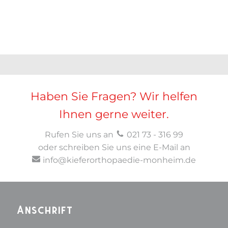
Haben Sie Fragen? Wir helfen
Ihnen gerne weiter.
Rufen Sie uns an
021 73 - 316 99
oder schreiben Sie uns eine E-Mail an
info@kieferorthopaedie-monheim.de
Anschrift