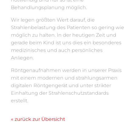
Behandlungsplanung möglich.
Wir legen größten Wert darauf, die
Strahlenbelastung des Patienten so gering wie
möglich zu halten. In der heutigen Zeit und
gerade beim Kind ist uns dies ein besonderes
medizinisches und auch persönliches
Anliegen.
Röntgenaufnahmen werden in unserer Praxis
mit einem modernen und strahlungsarmen
digitalen Röntgengerät und unter strikter
Einhaltung der Strahlenschutzstandards
erstellt.
« zurück zur Übersicht